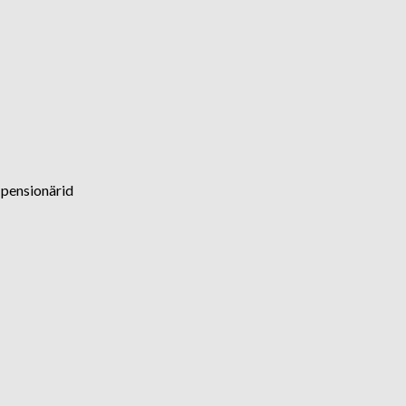
a pensionärid