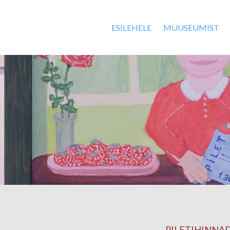
ESILEHELE
MUUSEUMIST
PILETIHINNAD