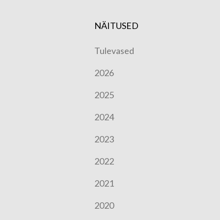
NÄITUSED
Tulevased
2026
2025
2024
2023
2022
2021
2020