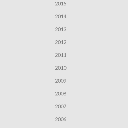
2015
2014
2013
2012
2011
2010
2009
2008
2007
2006