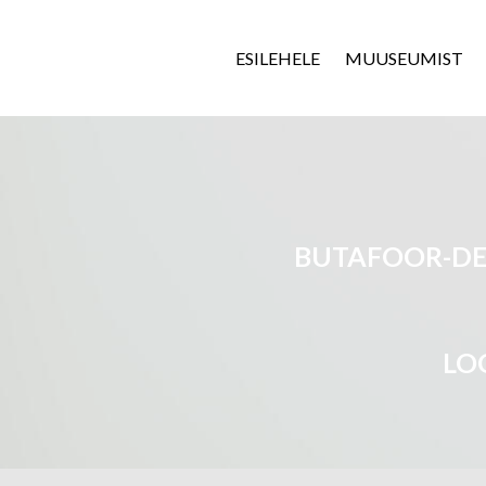
ESILEHELE
MUUSEUMIST
BUTAFOOR-DE
LO