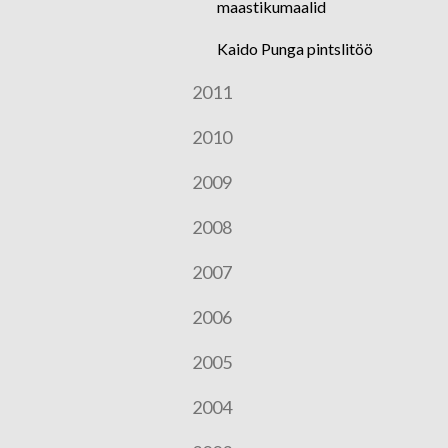
maastikumaalid
Kaido Punga pintslitöö
2011
2010
2009
2008
2007
2006
2005
2004