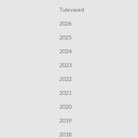
Tulevased
2026
2025
2024
2023
2022
2021
2020
2019
2018