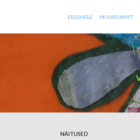
ESILEHELE
MUUSEUMIST
NÄITUSED