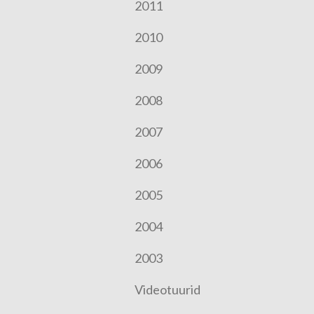
2011
2010
2009
2008
2007
2006
2005
2004
2003
Videotuurid