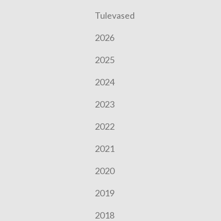
Tulevased
2026
2025
2024
2023
2022
2021
2020
2019
2018