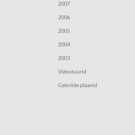
2007
2006
2005
2004
2003
Videotuurid
Galeriide plaanid