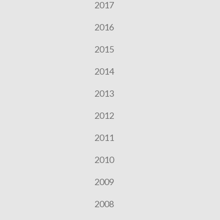
2017
2016
2015
2014
2013
2012
2011
2010
2009
2008