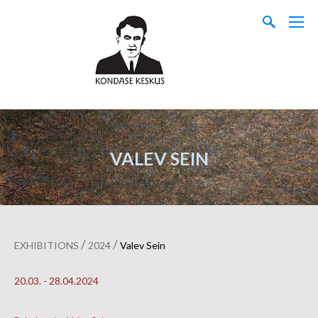
VALEV SEIN
/
/
EXHIBITIONS
2024
Valev Sein
20.03. - 28.04.2024