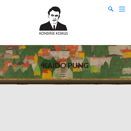
KAIDO PUNG